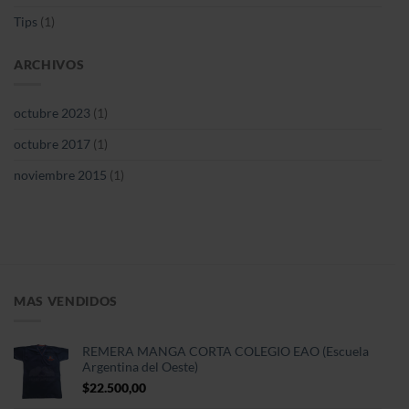
Tips
(1)
ARCHIVOS
octubre 2023
(1)
octubre 2017
(1)
noviembre 2015
(1)
MAS VENDIDOS
REMERA MANGA CORTA COLEGIO EAO (Escuela
Argentina del Oeste)
$
22.500,00