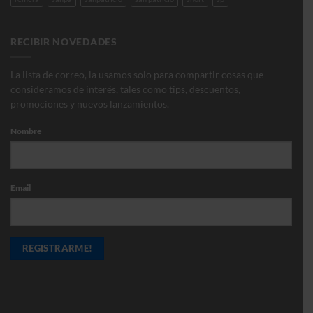
RECIBIR NOVEDADES
La lista de correo, la usamos solo para compartir cosas que
consideramos de interés, tales como tips, descuentos,
promociones y nuevos lanzamientos.
Nombre
Email