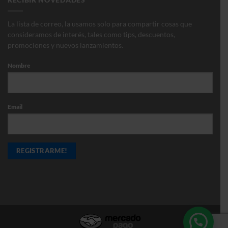
RECIBIR NOVEDADES
La lista de correo, la usamos solo para compartir cosas que
consideramos de interés, tales como tips, descuentos,
promociones y nuevos lanzamientos.
Nombre
Email