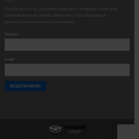
La lista de correo, la usamos solo para compartir cosas que
consideramos de interés, tales como tips, descuentos,
promociones y nuevos lanzamientos.
Nombre
Email